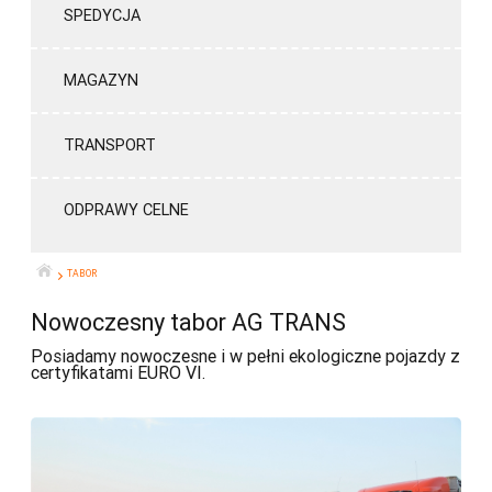
SPEDYCJA
MAGAZYN
TRANSPORT
ODPRAWY CELNE
TABOR
START
Nowoczesny tabor AG TRANS
Posiadamy nowoczesne i w pełni ekologiczne pojazdy z
certyfikatami EURO VI.