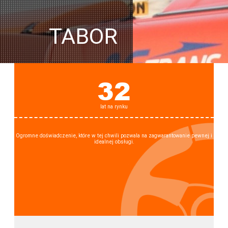
TABOR
32
lat na rynku
Ogromne doświadczenie, które w tej chwili pozwala na zagwarantowanie pewnej i
idealnej obsługi.